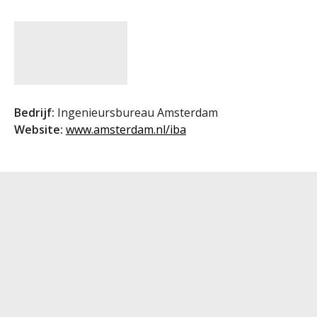
Bedrijf:
Ingenieursbureau Amsterdam
Website:
www.amsterdam.nl/iba