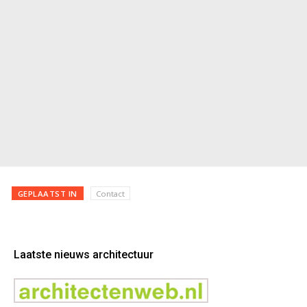
GEPLAATST IN
Contact
Laatste nieuws architectuur